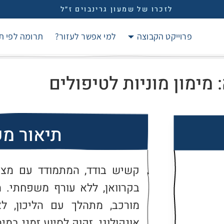
לזכרו של שמעון גרינבוים ז״ל
פרוייקט הקבוצה
למי אפשר לעזור?
תרומה לפי ת
מימון מוניות לטיפולים
תיאור מ