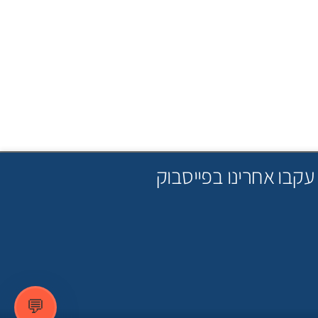
עקבו אחרינו בפייסבוק
💬