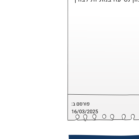
פורסם ב:
16/03/2025