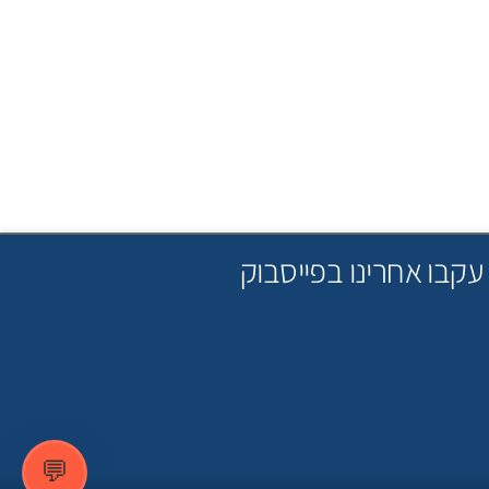
עקבו אחרינו בפייסבוק
💬