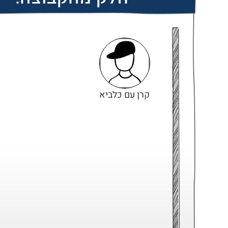
קרן עם כלביא