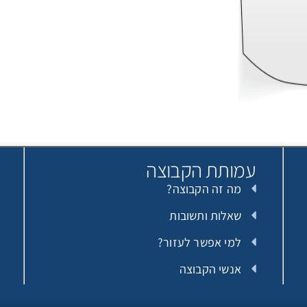
עמותת הקבוצה
מה זה הקבוצה?
שאלות ותשובות
למי אפשר לעזור?
אנשי הקבוצה