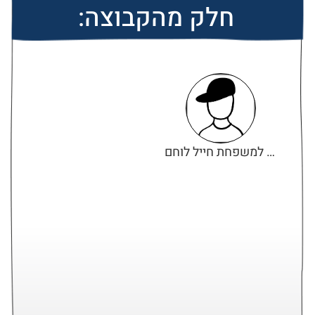
חלק מהקבוצה:
ריהוט למשפחת חייל לוחם