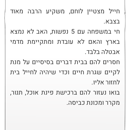
חייל מצטיין לוחם, משקיע הרבה מאוד 
חי במשפחה עם 5 נפשות, האב לא נמצא 
בארץ והאם לא עובדת ומתקיימת מדמי 
חסרים להם בבית דברים בסיסיים על מנת 
לקיים שגרת חיים וכדי שיהיה לחייל בית 
בואו נעזור להם ברכישת פינת אוכל, תנור, 
מקרר ומכונת כביסה.