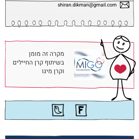
shiran.dikman@gmail.com
מקרה זה מומן
בשיתוף קרן החיילים
וקרן מיגו