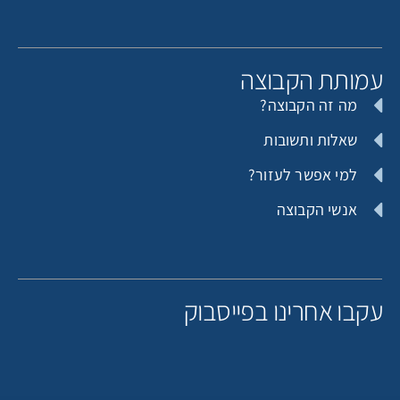
מותת הקבוצה
מה זה הקבוצה?
שאלות ותשובות
למי אפשר לעזור?
אנשי הקבוצה
קבו אחרינו בפייסבוק