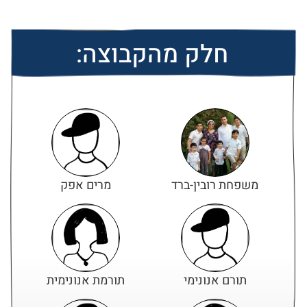
חלק מהקבוצה:
משפחת רובין-ברד
מרים אפק
תורם אנונימי
תורמת אנונימית