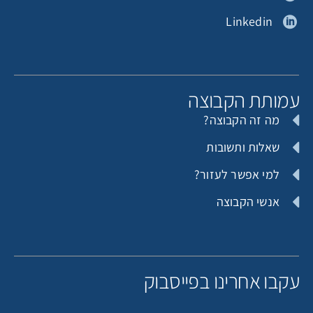
Linkedin
תורם אנונימי
תורם אנונימי
מותת הקבוצה
מה זה הקבוצה?
רוני קובורוני
תורם אנונימי
שאלות ותשובות
למי אפשר לעזור?
אנשי הקבוצה
תורם אנונימי
תורם אנונימי
קבו אחרינו בפייסבוק