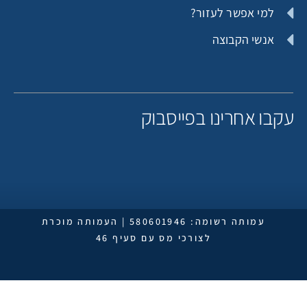
למי אפשר לעזור?
אנשי הקבוצה
קבו אחרינו בפייסבוק
עמותה רשומה: 580601946 | העמותה מוכרת
לצורכי מס עם סעיף 46