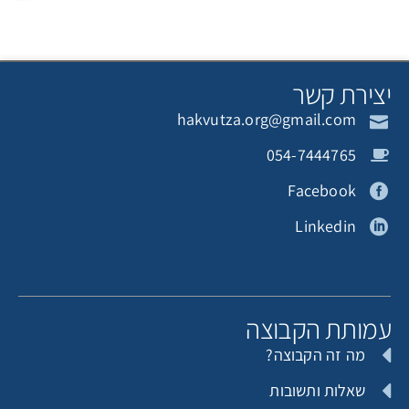
צירת קשר
hakvutza.org@gmail.com
054-7444765
Facebook
Linkedin
מותת הקבוצה
מה זה הקבוצה?
שאלות ותשובות