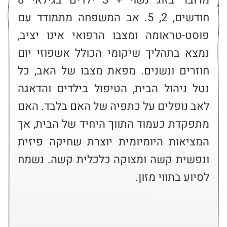
מדובר בזוג נשוי + 3 ילדים בגילאי 8 
חודשים, 2, 5. אב המשפחה מתמודד עם 
פוסט-טראומה ומצבו הרפואי אינו יציב, 
נמצא בתהליך שיקומי הכולל אשפוזי יום 
חוזרים ונשנים. מפאת מצבו של האב, כל 
נטל ניהול הבית, הטיפול בילדים והדאגה 
לאב נופלים על כתפיה של האם בלבד. האם 
מתפקדת כעמוד התווך היחיד של הבית, אך 
המציאות היומיומית יוצרת שחיקה פיזית 
ונפשית קשה ומצוקה כלכלית קשה. נשמח 