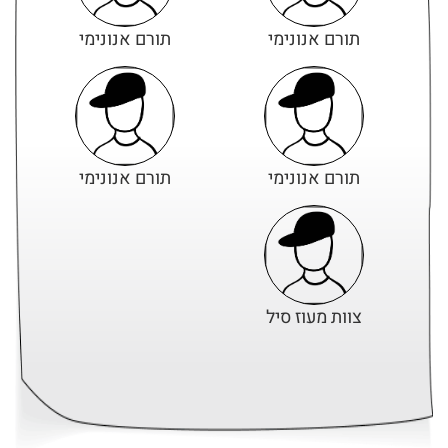
תורם אנונימי
תורם אנונימי
תורם אנונימי
תורם אנונימי
צוות מעוז סיל