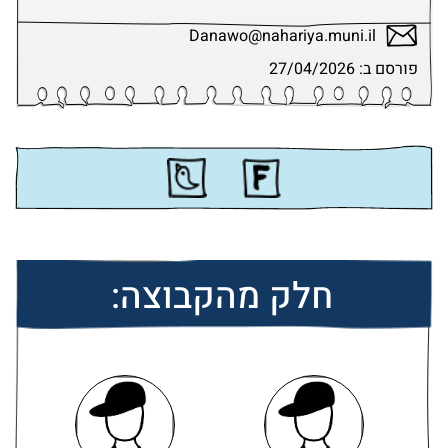
Danawo@nahariya.muni.il
פורסם ב: 27/04/2026
חלק מהקבוצה: