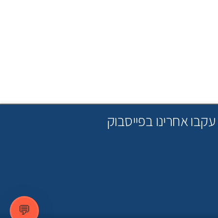
עקבו אחרינו בפייסבוק
💬