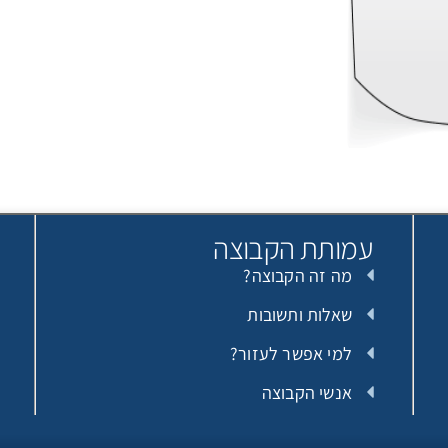
עמותת הקבוצה
מה זה הקבוצה?
שאלות ותשובות
למי אפשר לעזור?
אנשי הקבוצה