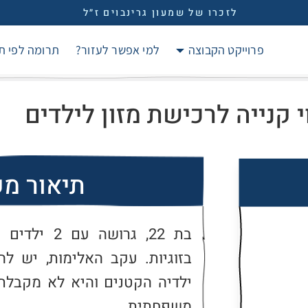
לזכרו של שמעון גרינבוים ז״ל
פרוייקט הקבוצה
למי אפשר לעזור?
תרומה לפי ת
 קנייה לרכישת מזון לילדים
תיאור מ