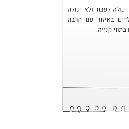
במצב המלחמה הנוכחי היא לא יכולה לעבוד ולא יכולה 
לצאת מהבית כי מטופלת בילדים באיזור עם הרבה 
תווי קנייה.