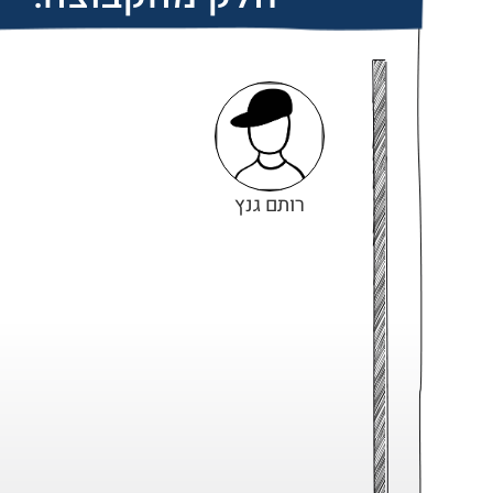
רותם גנץ