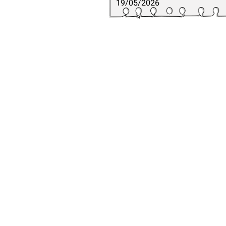
19/05/2026