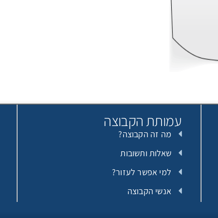
עמותת הקבוצה
מה זה הקבוצה?
שאלות ותשובות
למי אפשר לעזור?
אנשי הקבוצה