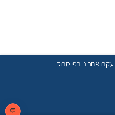
עקבו אחרינו בפייסבוק
💬