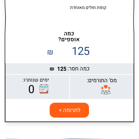
קופת חולים מאוחדת
כמה
אוספים?
125
₪
כמה חסר:
125
₪
מס' התורמים:
ימים שנותרו:
0