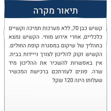
תיאור מקרה
קשיש כבן 70, ללא מערכות תמיכה וקשיים 
כלכליים, אחרי אירוע מוחי. הקשיש נמצא 
בתהליך של שיקום במסגרת קופת החולים. 
הקשיש זקוק להליכון לצורך נייידות בבית. 
אין באפשרות להשכיר את ההליכון מיד 
שרה. פונים לעזרתכם ברכישת המכשיר 
שעלותו הינה 120 שקל