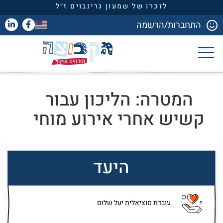
לזכרו של שמעון גרינבוים ז״ל
התחברות/הרשמה
המטרה: הליכון עבור
קשיש אחרי אירוע מוחי
היעד
עובדת סוציאלית יעל שלום