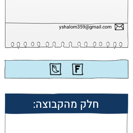
yshalom359@gmail.com
חלק מהקבוצה: