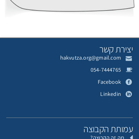
יצירת קשר
hakvutza.org@gmail.com
054-7444765
Facebook
Linkedin
עמותת הקבוצה
מה זה הקבוצה?