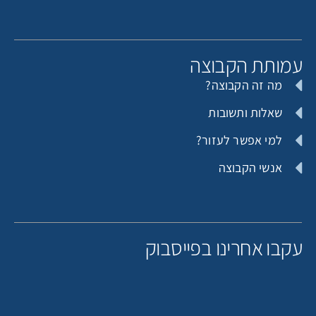
מותת הקבוצה
מה זה הקבוצה?
שאלות ותשובות
למי אפשר לעזור?
אנשי הקבוצה
קבו אחרינו בפייסבוק