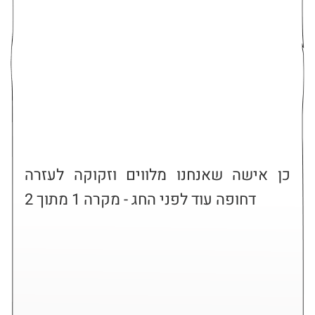
כן אישה שאנחנו מלווים וזקוקה לעזרה
דחופה עוד לפני החג - מקרה 1 מתוך 2