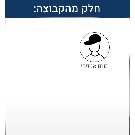
חלק מהקבוצה:
תורם אנונימי