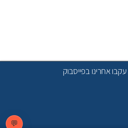
עקבו אחרינו בפייסבוק
💬