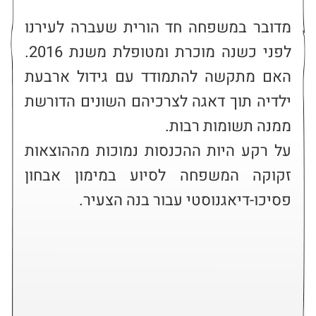
מדובר במשפחה חד הורית שעברה לעירנו 
לפני כשנה מוכרת ומטופלת משנת 2016. 
האם מתקשה להתמודד עם גידול ארבעת 
ילדיה תוך דאגה לצרכיהם השונים הדורשת 
על רקע היות ההכנסות נמוכות מההוצאות 
זקוקה המשפחה לסיוע במימון אבחון 
פסיכו-דיאגנוסטי עבור בנה הצעיר.