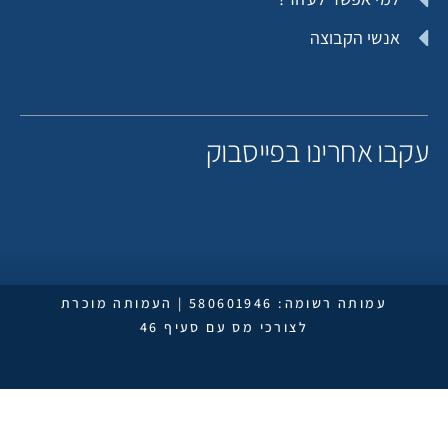
אנשי הקבוצה
קבו אחרינו בפייסבוק
עמותה רשומה: 580601946 | העמותה מוכרת
לצורכי מס עם סעיף 46