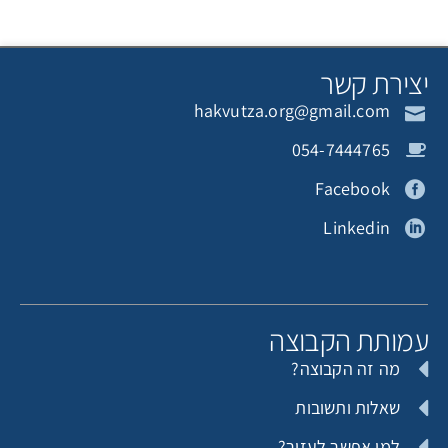
צירת קשר
hakvutza.org@gmail.com
054-7444765
Facebook
Linkedin
מותת הקבוצה
מה זה הקבוצה?
שאלות ותשובות
למי אפשר לעזור?