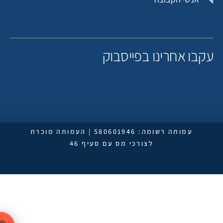
קבו אחרינו בפייסבוק
עמותה רשומה: 580601946 | העמותה מוכרת
לצורכי מס עם סעיף 46