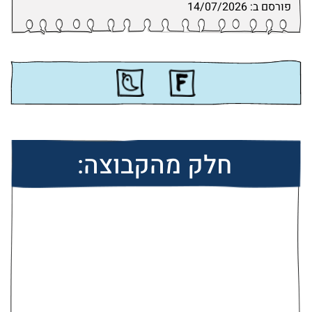
פורסם ב: 14/07/2026
חלק מהקבוצה: