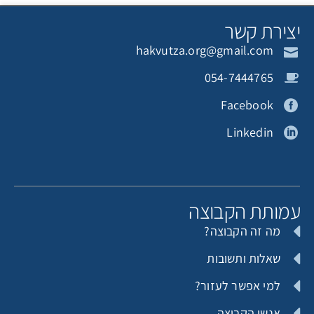
צירת קשר
hakvutza.org@gmail.com
054-7444765
Facebook
Linkedin
מותת הקבוצה
מה זה הקבוצה?
שאלות ותשובות
למי אפשר לעזור?
אנשי הקבוצה