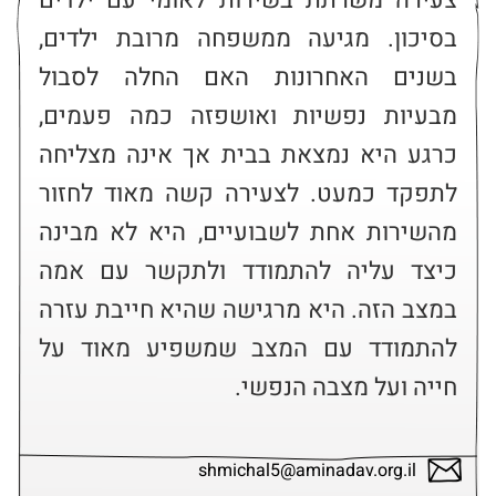
צעירה משרתת בשירות לאומי עם ילדים 
בסיכון. מגיעה ממשפחה מרובת ילדים, 
בשנים האחרונות האם החלה לסבול 
מבעיות נפשיות ואושפזה כמה פעמים, 
כרגע היא נמצאת בבית אך אינה מצליחה 
לתפקד כמעט. לצעירה קשה מאוד לחזור 
מהשירות אחת לשבועיים, היא לא מבינה 
כיצד עליה להתמודד ולתקשר עם אמה 
במצב הזה. היא מרגישה שהיא חייבת עזרה 
להתמודד עם המצב שמשפיע מאוד על 
חייה ועל מצבה הנפשי.
shmichal5@aminadav.org.il