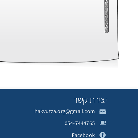
יצירת קשר
hakvutza.org@gmail.com
054-7444765
Facebook