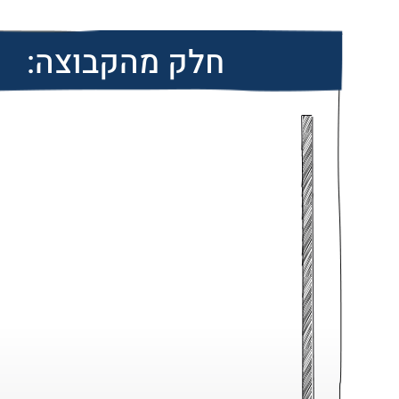
חלק מהקבוצה: