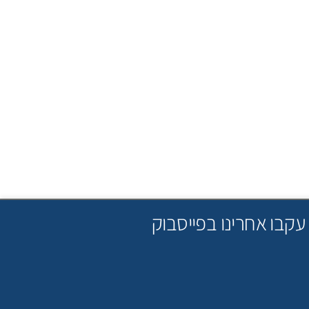
עקבו אחרינו בפייסבוק