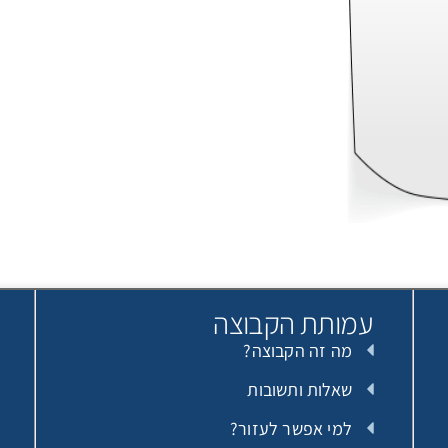
עמותת הקבוצה
מה זה הקבוצה?
שאלות ותשובות
למי אפשר לעזור?