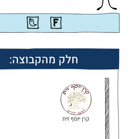
חלק מהקבוצה:
קרן יוסף זית