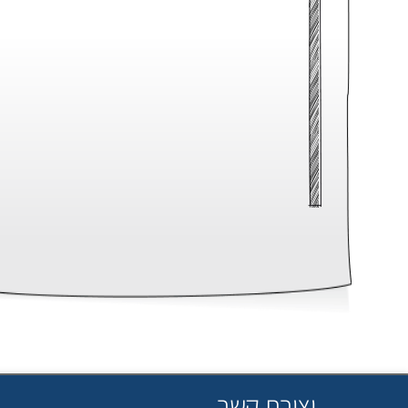
יצירת קשר