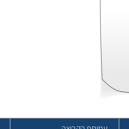
עמותת הקבוצה