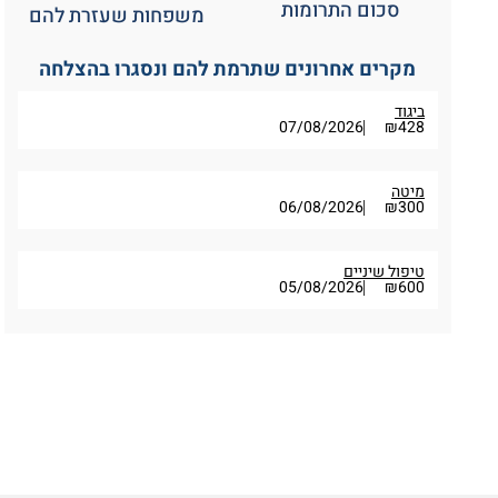
סכום התרומות
משפחות שעזרת להם
מקרים אחרונים שתרמת להם ונסגרו בהצלחה
ביגוד
07/08/2026
₪428
מיטה
06/08/2026
₪300
טיפול שיניים
05/08/2026
₪600