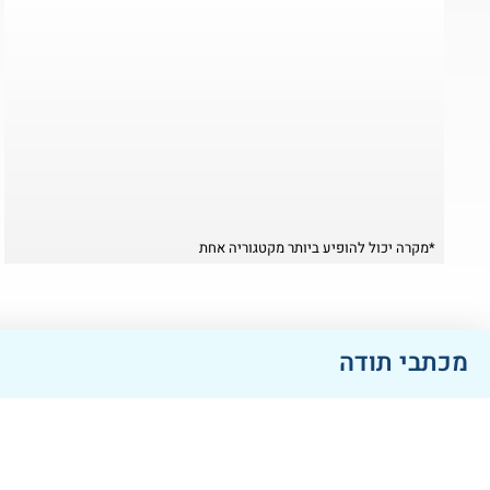
*מקרה יכול להופיע ביותר מקטגוריה אחת
מכתבי תודה