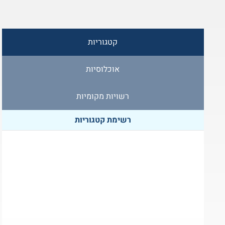
קטגוריות
אוכלוסיות
רשויות מקומיות
רשימת קטגוריות