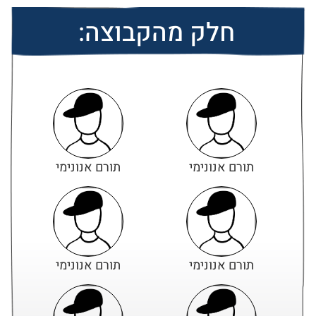
חלק מהקבוצה:
תורם אנונימי
תורם אנונימי
תורם אנונימי
תורם אנונימי