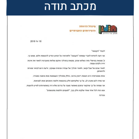
מכתב תודה