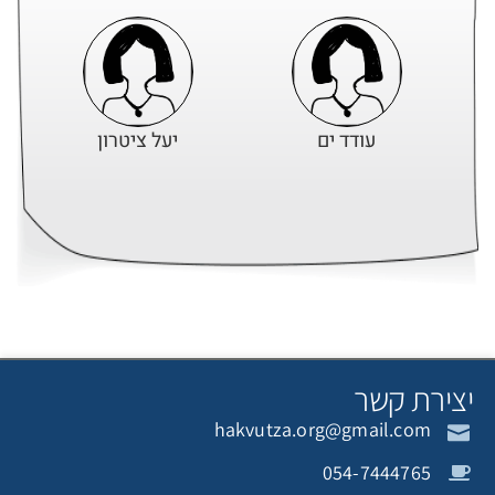
עודד ים
יעל ציטרון
צירת קשר
hakvutza.org@gmail.com
054-7444765