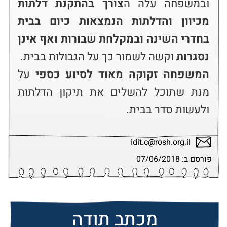
ובמשפחה עלה ה
צורך בהתקנת דלתות 
מכיוון והדלתות הנמצאות כיום בבית 
בחדרי השינה ובמקלחת שבורות ואף אינן 
נסגרות
 וקשה לשמור כך על הגבולות בבית.

המשפחה זקוקה מאוד לסיוע כספי
 על 
מנת שתוכל להשלים את תיקון הדלתות 
ולעשות סדר בבית.
idit.c@rosh.org.il
פורסם ב: 07/06/2018
מכתב תודה