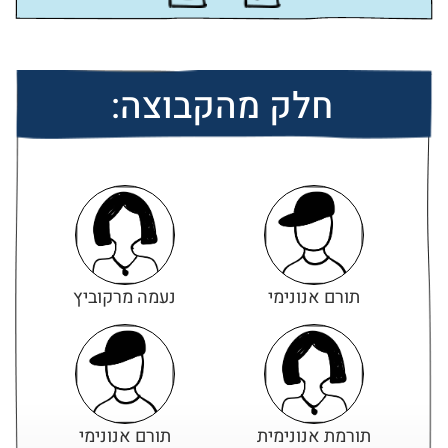
חלק מהקבוצה:
תורם אנונימי
נעמה מרקוביץ
תורמת אנונימית
תורם אנונימי