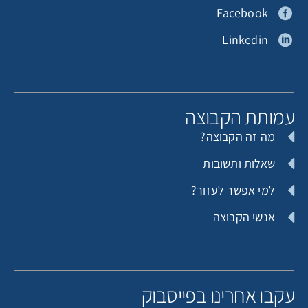
Facebook
Linkedin
מותת הקבוצה
מה זה הקבוצה?
שאלות ותשובות
למי אפשר לעזור?
אנשי הקבוצה
קבו אחרינו בפייסבוק