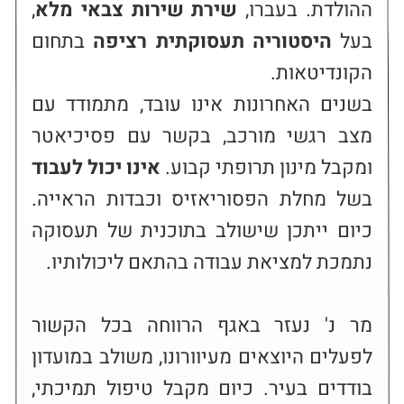
ההולדת. בעברו, 
שירת שירות צבאי מלא
, 
בעל 
היסטוריה תעסוקתית רציפה
 בתחום 
בשנים האחרונות אינו עובד, מתמודד עם 
מצב רגשי מורכב, בקשר עם פסיכיאטר 
ומקבל מינון תרופתי קבוע. 
אינו יכול לעבוד
בשל מחלת הפסוריאזיס וכבדות הראייה. 
כיום ייתכן שישולב בתוכנית של תעסוקה 
מר נ' נעזר באגף הרווחה בכל הקשור 
לפעלים היוצאים מעיוורונו, משולב במועדון 
בודדים בעיר. כיום מקבל טיפול תמיכתי, 