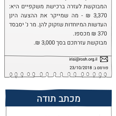
המבוקשת לעזרה ברכישת משקפיים היא: 
3,370 ₪ - מה שמייקר את ההצעה הינן 
העדשות המיוחדות שזקוק להן. מר נ' יסבסד 
מבוקשת עזרתכם בסך 3,000 ₪.
irisi@rosh.org.il
פורסם ב: 23/10/2018
מכתב תודה