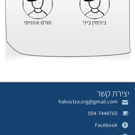
בינימין ביני
תורם אנונימי
תורם אנונימי
תורם אנונימי
צירת קשר
hakvutza.org@gmail.com
תורם אנונימי
תורם אנונימי
054-7444765
Facebook