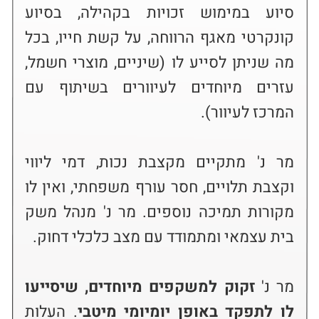
סיוע במימוש זכויות בקהילה, בסיוע 
קונקרטי מאגף הרווחה, על קשת חייו, בכל 
מה שניתן לסייע לו (שיניים, מוצרי חשמל, 
עזרים מיוחדים לעיוורים בשיתוף עם 
מר נ' מתקיים מקצבת נכות, דמי ליווי 
וקצבת תלויים, חסר עורף משפחתי, ואין לו 
מקורות תמיכה נוספים. מר נ' מנהל משק 
מר נ' 
זקוק למשקפים מיוחדים, שיסייעו 
לו לתפקד באופן יומיומי מיטבי
. העלות 