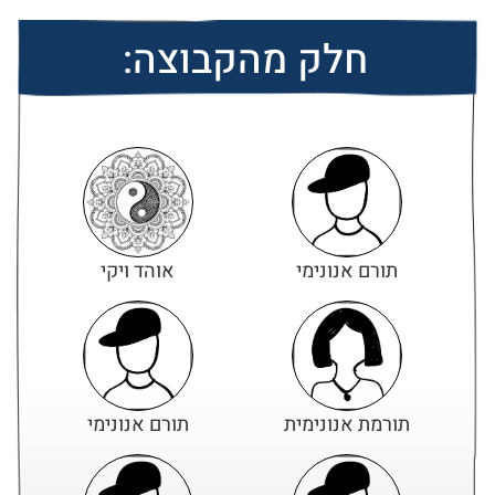
חלק מהקבוצה:
תורם אנונימי
אוהד ויקי
תורמת אנונימית
תורם אנונימי