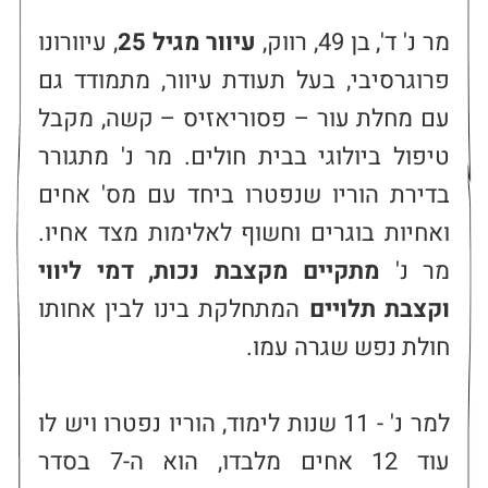
‏‏מר נ' ד', בן 49, רווק, 
עיוור מגיל 25
, עיוורונו 
פרוגרסיבי, בעל תעודת עיוור, מתמודד גם 
עם מחלת עור – פסוריאזיס – קשה, מקבל 
טיפול ביולוגי בבית חולים. מר נ' מתגורר 
בדירת הוריו שנפטרו ביחד עם מס' אחים 
ואחיות בוגרים וחשוף לאלימות מצד אחיו. 
מר נ' 
מתקיים מקצבת נכות, דמי ליווי 
וקצבת תלויים
 המתחלקת בינו לבין אחותו 
למר נ' - 11 שנות לימוד, הוריו נפטרו ויש לו 
עוד 12 אחים מלבדו, הוא ה-7 בסדר 