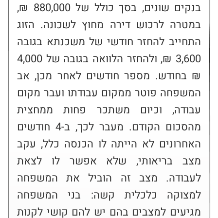
בנקים שונים, בסך כולל של 880,000 ₪, 
במטרה לרכוש דירה מחוץ לשכונה. הזוג 
התחייב להחזר חודשי של משכנתא בגובה 
3,600 ₪, ולהחזר הלוואה בגובה של 4,000 
₪ בחודש. מספר חודשים לאחר מכן, אב 
המשפחה פוטר ממקום עבודתו ועבר מקום 
עבודה, וכיום משתכר פחות ממחצית 
מהסכום הקודם. מעבר לכך, ב-4 חודשים 
האחרונים לא הייתה לו הכנסה כלל, עקב 
מצב בריאותי, שלא אפשר לו לצאת 
לעבודה. מצב זה הוביל את המשפחה 
למצוקה כלכלית קשה: בני המשפחה 
מגיעים למצבים בהם יש להם קושי לקנות 