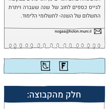
לגייס כספים לחוב של שנה שעברה ויתרת 
התשלום של השנה- לתשלומי הלימוד.
nogaa@holon.muni.il
חלק מהקבוצה: