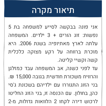
תיאור מקרה
אני פונה בבקשה לסייע למשפחה בת 5 
נפשות: זוג הורים + 3 ילדים. המשפחה 
עלתה לארץ מאתיופיה בשנת 2006. היא 
מוכרת ברווחה על רקע מצוקה כלכלית 
עד לפני כשנה, אב המשפחה עבד כמזלגן 
והרוויח משכורת חודשית בגובה 15,000 ₪. 
בני הזוג התגוררו עם ילדיהם בשכונת ג'סי 
כהן, בחולון. עם הכנסה זו, בני הזוג החליטו 
לרכוש דירה לקחו 2 הלוואות גדולות, מ-2 