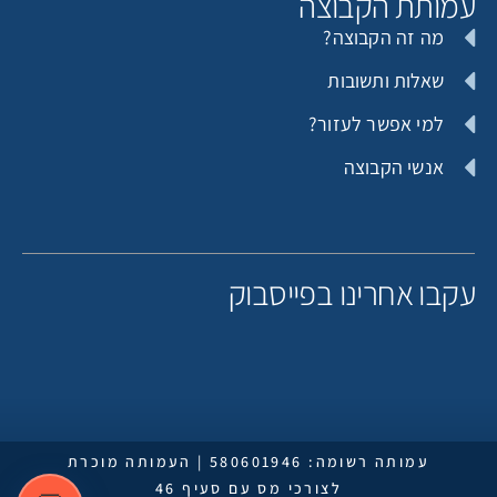
עמותת הקבוצה
מה זה הקבוצה?
שאלות ותשובות
למי אפשר לעזור?
אנשי הקבוצה
עקבו אחרינו בפייסבוק
עמותה רשומה: 580601946 | העמותה מוכרת
לצורכי מס עם סעיף 46