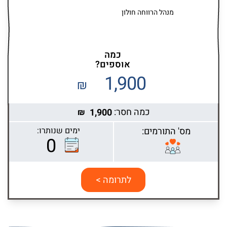
מנהל הרווחה חולון
כמה
אוספים?
1,900
₪
כמה חסר:
1,900
₪
מס' התורמים:
ימים שנותרו:
0