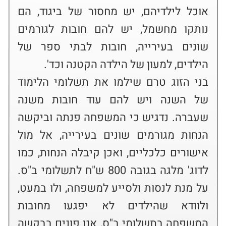
אוכל לילדיהם, יש מחסור של ביגוד, הם 
נותקו מחשמל, יש להם חובות לגורמים 
שונים בעירייה, חובות לבתי ספר של 
בני הזוג טרם שילמו את תשלומי הלימוד 
של השנה ויש להם עוד חובות משנה 
שעברה. נדגיש כי המשפחה פנתה וביקשה 
הנחות מגורמים שונים בעירייה, אל מול 
אישורים כלכליים, ואכן קיבלה הנחות, כמו 
לדוג' מלגה בגובה 800 ש"ח לתשלומי ב"ס. 
על מנת לנסות ולסייע למשפחה, ולו במעט, 
ולוודא שהילדים לא יפגעו מחובות 
המשפחה בתשלומי ב"ס, אנו פונים בבקשה 