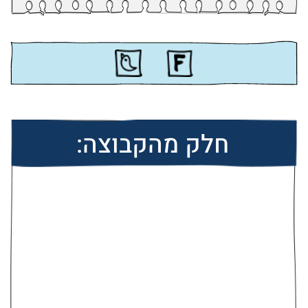
חלק מהקבוצה: