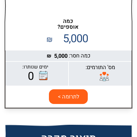
כמה
אוספים?
5,000
₪
כמה חסר:
5,000
₪
מס' התורמים:
ימים שנותרו:
0