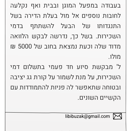
בעבודה במפעל המוגן ובבית ואף נקלעה 
לחובות נוספים אל מול בעלת הדירה בשל 
התנגדותו של הבעל להשתתף בדמי 
השכירות. בשל כך, נדרשה לבקש הלוואה 
מדוד שלה וכעת נמצאת בחוב של 5000 ₪ 
ל' מבקשת סיוע חד פעמי בתשלום דמי 
השכירות, על מנת לשמור על קורת גג יציבה 
ובטוחה שתאפשר לה פניות להתמודדות עם 
הקשיים השונים.
libibuzak@gmail.com