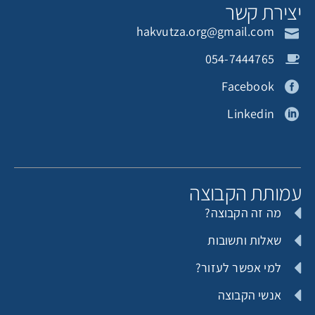
יצירת קשר
hakvutza.org@gmail.com
054-7444765
Facebook
Linkedin
עמותת הקבוצה
מה זה הקבוצה?
שאלות ותשובות
למי אפשר לעזור?
אנשי הקבוצה