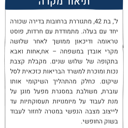
תיאור מקרה
ל', בת 42, מתגוררת ברחובות בדירה שכורה 
יחד עם בעלה. מתמודדת עם חרדות, פוסט 
טראומה ודיכאון ממושך לאחר שלושה 
מקרי אובדן במשפחה – אח,אחות ואבא 
בתקופה של שלוש שנים. מקבלת קצבת 
נכות ומוכרת למשרד הבריאות כזכאית לסל 
שיקום. כחלק מהתהליך השיקומי אותו 
עוברת, משולבת במסגרת מפעל מוגן על 
מנת לעבוד על מיומנויות תעסוקתיות עד 
לייצוב מצבה הנפשי במטרה לחזור לעבוד 