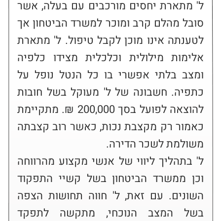
ל' מתארת יחסים מורכבים עם בעלה, אשר 
סובל מהלם קרב ומוכר למשרד הביטחון אך 
לטענתה אינו מוכן לקבל טיפול. ל' מתארת 
אלימות מילולית וכלכלית מצידו כלפיה 
ומצב בלתי אפשרי בו כל הנטל נופל על 
כתפיה. חשבונה של ל' מעוקל בשל חובות 
להוצאה לפועל בסך 200,000 ₪. מתקיימת 
כאמור רק מקצבת נכות, כאשר רוב קצבתה 
ל' בתהליך ליווי של אנשי מקצוע מהרווחה 
וכן ממשרד הביטחון בשל קשיי התפקוד 
השונים. עם זאת, ל' חווה תחושות הצפה 
בשל המצב הנוכחי, מתקשה לתפקד 