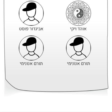
אוהד ויקי
אביגדור פוסט
תורם אנונימי
תורם אנונימי