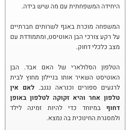
המשפחה מוכרת באגף לשרותים חברתיים 
על רקע צורכי הבן האוטיסט, ומתמודדת עם 
הטלפון הסלולארי של האם אבד. הבן 
האוטיסט השאיר אותו בניילון מחוץ לבית 
לרגעים ספורים וכנראה נגנב. 
לאם אין 
טלפון אחר והיא זקוקה לטלפון באופן 
דחוף
 במיוחד כדי להיות זמינה לילד 