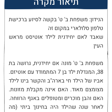
תיאור מקרה
הנידון: משפחת ב' ט' בקשה לסיוע ברכישת 
שאבד לאם יחידנית לילד אוטיסט מראש 
משפחת ב' ט' מונה אם יחידנית, גרושה בת 
38, המגדלת ילד בן 7 המתמודד עם אוטיזם. 
אביו של הילד חי בארה"ב והקשר בינו לילד 
מצומצם מאוד. האם אינה מקבלת מזונות. 
האם והבן מוכרים ומטופלים באגף הרווחה. 
לאחר שנה שהילד היה בחינוך ביתי (מה 