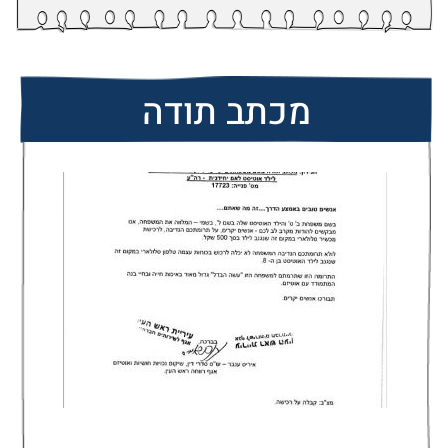
מכתב תודה