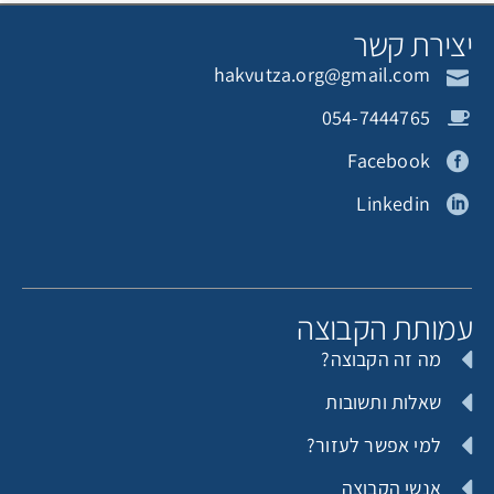
צירת קשר
hakvutza.org@gmail.com
054-7444765
Facebook
Linkedin
מותת הקבוצה
מה זה הקבוצה?
שאלות ותשובות
למי אפשר לעזור?
אנשי הקבוצה