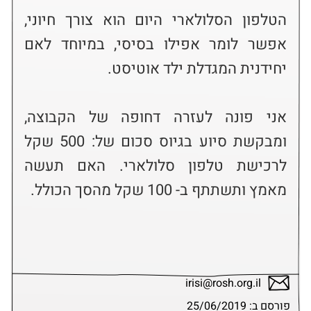
הטלפון הסלולארי היום הוא צורך חיוני, 
אפשר לומר אפילו בסיסי, במיוחד לאם 
אני פונה לעזרה דחופה של הקבוצה, 
ומבקשת סיוע בגיוס סכום של: 500 שקל 
לרכישת טלפון סלולארי. האם תעשה 
irisi@rosh.org.il
פורסם ב: 25/06/2019