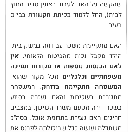
שהקשה על האם לעבוד באופן סדיר מחוץ 
לבית), החל ללמוד בכיתת תקשורת בבי"ס 
האם מתקיימת משכר עבודתה במשק בית. 
הילד מקבל נכות מהביטוח הלאומי. 
אין 
לאם הכנסות נוספות או מקורות תמיכה 
משפחתיים וכלכליים
 מכל מקור שהוא. 
המשפחה מתקיימת בדוחק
. המשפחה 
מתגוררת בשכירות והאם נעזרת בסיוע 
בשכר דירה מטעם משרד השיכון. במצבים 
חריגים האם נעזרת בתרומת אוכל. בסה"כ 
משתדלת ועושה ככל שביכולתה לפרנס את 