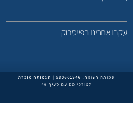
קבו אחרינו בפייסבוק
עמותה רשומה: 580601946 | העמותה מוכרת
לצורכי מס עם סעיף 46