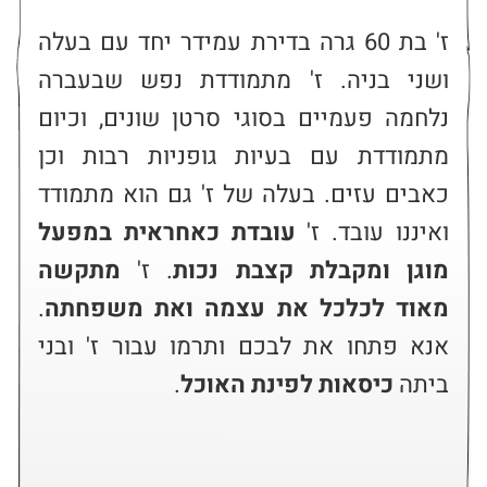
ז' בת 60 גרה בדירת עמידר יחד עם בעלה 
ושני בניה. ז' מתמודדת נפש שבעברה 
נלחמה פעמיים בסוגי סרטן שונים, וכיום 
מתמודדת עם בעיות גופניות רבות וכן 
כאבים עזים. בעלה של ז' גם הוא מתמודד 
ואיננו עובד. ז' 
עובדת כאחראית במפעל 
מוגן ומקבלת קצבת נכות
. ז' 
מתקשה 
מאוד לכלכל את עצמה ואת משפחתה
. 
אנא פתחו את לבכם ותרמו עבור ז' ובני 
ביתה 
כיסאות לפינת האוכל
.