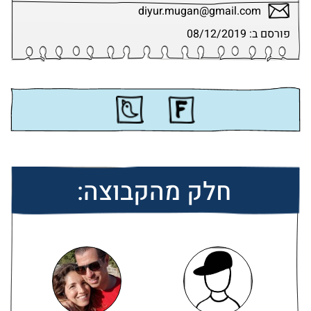
diyur.mugan@gmail.com
פורסם ב: 08/12/2019
חלק מהקבוצה: