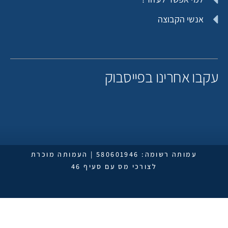
אנשי הקבוצה
קבו אחרינו בפייסבוק
עמותה רשומה: 580601946 | העמותה מוכרת
לצורכי מס עם סעיף 46