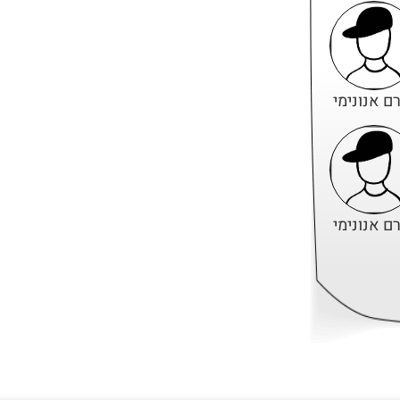
ם אנונימי
ם אנונימי
ם אנונימי