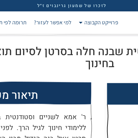
לזכרו של שמעון גרינבוים ז״ל
פרוייקט הקבוצה
למי אפשר לעזור?
תרומה לפי ת
ת שבנה חלה בסרטן לסיום תוא
בחינוך
תיאור מ