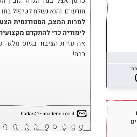
חודשים, והוא נשלח לטיפול בחו"

לימודיה כדי להתקדם מקצועית
רבה!
רו:
hadas@e-academic.co.il
ים