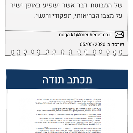
של המבוטח, דבר אשר ישפיע באופן ישיר 
על מצבו הבריאותי, תפקודי ורגשי.
noga.k1@meuhedet.co.il
פורסם ב: 05/05/2020
מכתב תודה