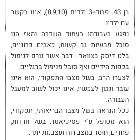
בן 43. פרוד+3 ילדים (8,9,10), אינו בקשר 
נפגע בעבודתו בעמוד השדרה ומאז הנו 
סובל מבעיות גב קשות, כאבים כרוניים, 
בלט דיסק בצוואר - דבר אשר גורם לנימול 
לצערו הרב, בשל מצבו התפקודי, הוא אינו 
עובד ונכון לעכשיו, אינו יכול לשוב למעגל 
ככל הנראה בשל מצבו הבריאותי, תפקודי, 
הוא מטופל ע"י פסיכיאטר, בשל חרדות, 