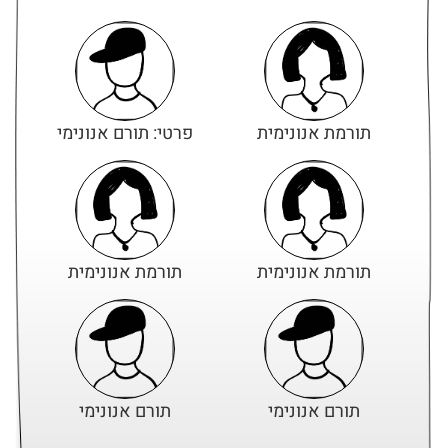
תורמת אנונימית
פרטי: תורם אנונימי
תורמת אנונימית
תורמת אנונימית
תורם אנונימי
תורם אנונימי