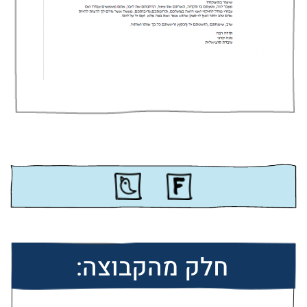
חלק מהקבוצה: