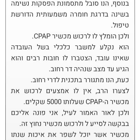
בנוסף, הנו סובל מתסמונת הפסקות נשימה 
בשינה בדרגת חומרה משמעותית הדורשת 
הוא נקלע למשבר כלכלי בשל העובדה 
שאינו עובד, הצטברו לו חובות רבים והוא 
לצערו הרב, אין לו אמצעים לרכוש את 
ולכן לאור האמור לעיל, אני פונה אליכם 
מכשיר אשר יוכל לשפר את איכות שנתו 