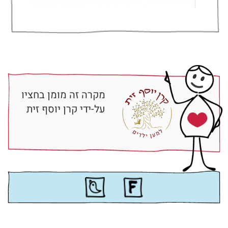
מקרה זה מומן בחציו
על-ידי קרן יוסף זית