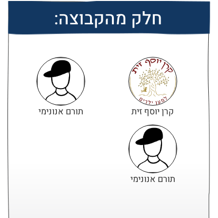
חלק מהקבוצה:
קרן יוסף זית
תורם אנונימי
תורם אנונימי