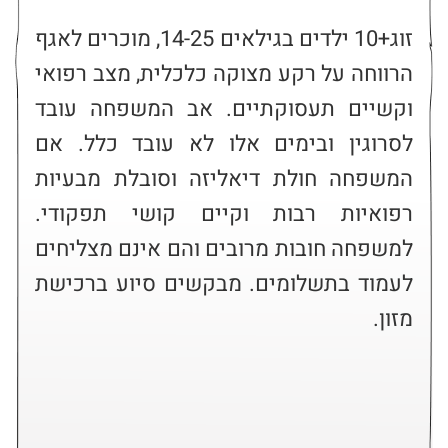
זוג+10 ילדים בגילאים 14-25, מוכרים לאגף 
הרווחה על רקע מצוקה כלכלית, מצב רפואי 
וקשיים תעסוקתיים. אב המשפחה עובד 
לסרוגין ובימים אלו לא עובד כלל. אם 
המשפחה חולת דיאליזה וסובלת מבעיות 
רפואיות רבות וקיים קושי תפקודי. 
למשפחה חובות מרובים והם אינם מצליחים 
לעמוד בתשלומים. מבקשים סיוע ברכישת 
מזון.