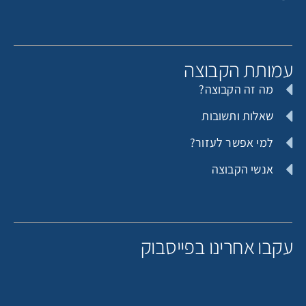
מותת הקבוצה
מה זה הקבוצה?
שאלות ותשובות
למי אפשר לעזור?
אנשי הקבוצה
קבו אחרינו בפייסבוק