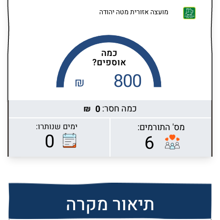
מועצה אזורית מטה יהודה
כמה
אוספים?
800
₪
כמה חסר:
0
₪
מס' התורמים:
ימים שנותרו:
Highcharts.com
0
6
תיאור מקרה