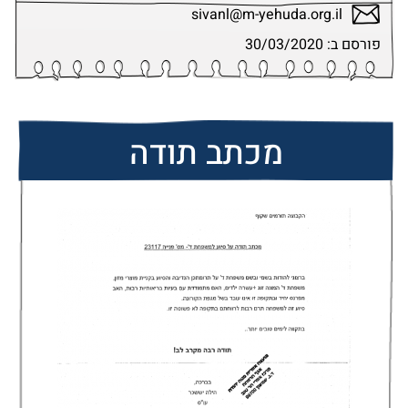
sivanl@m-yehuda.org.il
פורסם ב: 30/03/2020
מכתב תודה