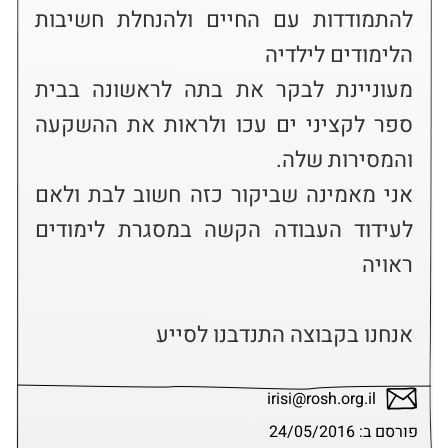
להתמודדות עם החיים ולהנחלת חשיבות 
מעוניינת לבקר את בתה לראשונה בבית 
ספר לקציני ים עכו ולראות את ההשקעה 
אני מאמינה שביקור כזה חשוב לבת ולאם 
לעידוד העבודה הקשה במסגרת לימודים 
אנחנו בקבוצה התנדבנו לסייע
irisi@rosh.org.il
פורסם ב: 24/05/2016