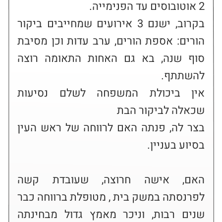
בקרוב, ישנם 3 אירועים שמחייבים ביקור 
הורים: אספת הורים, ערב עדות וכן מסיבת 
סוף שנה, בא גם האחות התאומה רוצה 
אין ביכולת המשפחה לשלם נסיעות 
בצר לה, פנתה האם לרווחה של ראש העין 
האם, אישה חרוצה, שעובדת קשה 
לפרנסתה במשק בית , מטופלת ברווחה כבר 
שנים רבות, וניכר מאמץ גדול מבחינתה 