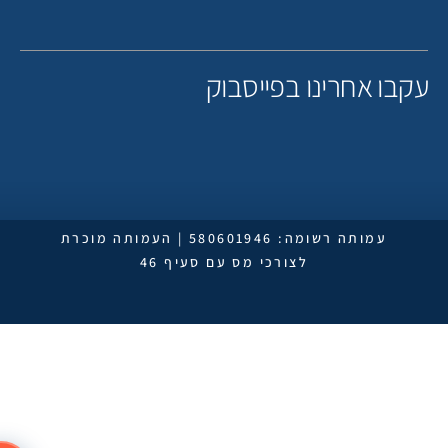
קבו אחרינו בפייסבוק
עמותה רשומה: 580601946 | העמותה מוכרת
לצורכי מס עם סעיף 46