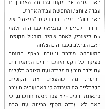
האם עזבה את מקום עבודתה האחרון בו 
האב שולב בעבר בפרוייקט "בעצמי" של 
הרווחה, לסייע לו במציאת עבודה ההולמת 
את כישוריו, לאחר שהיה מובטל תקופה. 
המשפחה מוכרת ונעזרת באגף הרווחה 
בעיקר על רקע היותם הורים המתמודדים 
עם ילדה חירשת מלידה ועם מצוקה כלכלית 
חריפה. מה שהעצים את הקשיים 
הכלכליים היו העבודה כי האב שהיה מעורב 
בתאונת דרכים - לא עבד מספר חודשים, וכי 
האם לא עבדה מסוף הריונה עם הבת 