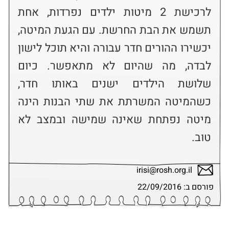
לרכישת 2 מיטות ילדים נפרדות, אחת 
תשמש את הבת החרשת. עם הגעת המיטה, 
יכשירו ההורים חדר עבורה והיא תוכל לישון 
לבדה, מה שהיום לא מתאפשר. כיום 
שלושת הילדים ישנים באותו חדר, 
כשהמיטה המשרתת את שתי הבנות הינה 
מיטה נפתחת שאינה שמישה ובמצב לא 
טוב.
irisi@rosh.org.il
פורסם ב: 22/09/2016