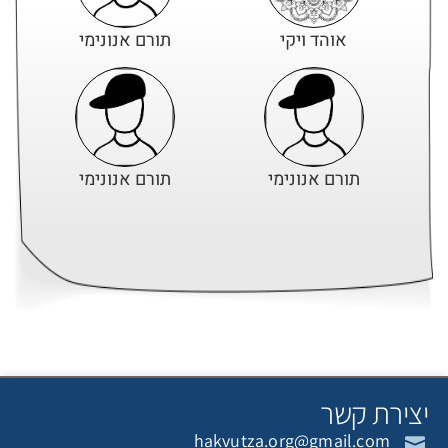
אוהד ויקי
תורם אנונימי
תורם אנונימי
תורם אנונימי
תורם אנונימי
תורם אנונימי
צירת קשר
hakvutza.org@gmail.com