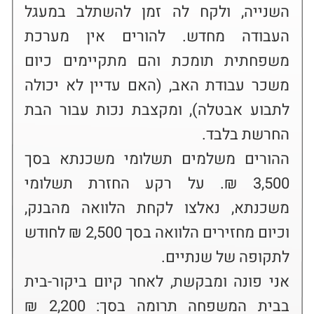
השנייה, ולקח לה זמן להשתלב במעגל 
העבודה מחדש. להורים אין מערכת 
משפחתית תומכת והם מתקיימים כיום 
משכר עבודת האב, (האם עדיין לא יכולה 
לתבוע אבטלה), ומקצבת נכות עבור הבת 
ההורים משלמים תשלומי משכנתא בסך 
3,500 ₪. על רקע החזרת תשלומי 
משכנתא, נאלצו לקחת הלוואה מהבנק, 
וכיום מחזירים הלוואה בסך 2,500 ₪ לחודש 
אני פונה ומבקשת, לאחר קיום ביקור-בית 
בבית המשפחה תרומה בסך: 2,200 ₪ 