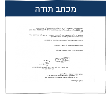
מכתב תודה