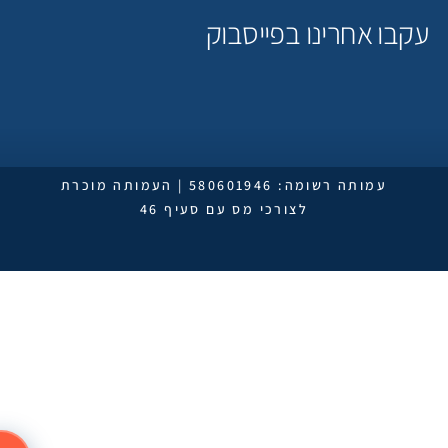
קבו אחרינו בפייסבוק
עמותה רשומה: 580601946 | העמותה מוכרת
לצורכי מס עם סעיף 46