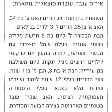
איריס ענבר, עובדת סוצאלית ,מתארת:
משפחת כהן מונה זוג הורים האם ע' בת 34, 
הבת הבכורה ל' כיום בת 5 חרשת מלידה 
בשתי אוזניה, בעלת שתל דו-צדדי עם 
מכשיר שמיעה, למדה במעון יום שיקומי 
לילדים חרשים מגיל ינקות, כיום משולבת 
בגן עירייה, הבת א' בת 3, הבן מ' בן 1 שנה. 
שני ההורים בעלי 12 שנות לימוד ושירתו 
שירות מלא בצבא, בעלי היסטוריה 
תעסוקתית רציפה. האב שכיר עובד 
בשנתיים האחרונות בצורה קבועה ומסודרת, 