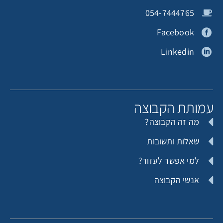
054-7444765
Facebook
Linkedin
עמותת הקבוצה
מה זה הקבוצה?
שאלות ותשובות
למי אפשר לעזור?
אנשי הקבוצה