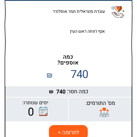
עובדת סוציאלית תמר אוסלנדר
אגף רווחה ראש העין
כמה
אוספים?
740
₪
כמה חסר:
740
₪
מס' התורמים:
ימים שנותרו:
0