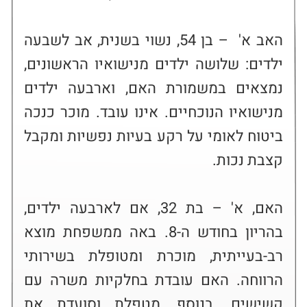
האב א'  – בן 54, נשוי בשנית, אב לשבעה 
ילדים: שלושה ילדים מנישואיו הראשונים, 
נמצאים במשמורת האם, וארבעה ילדים 
מנישואיו הנוכחיים. אינו עובד. מוכר כנכה 
ביטוח לאומי על רקע בעיות נפשיות ומקבל 
האם, א' – בת 32, אם לארבעה ילדים, 
בהריון בחודש ה-8. באה ממשפחת מוצא 
רב-בעייתית, מוכרת ומטופלת בשירותי 
הרווחה. האם עובדת בחלקיות משרה עם 
קשישים. בנוסף, מטפלת וסועדת את 