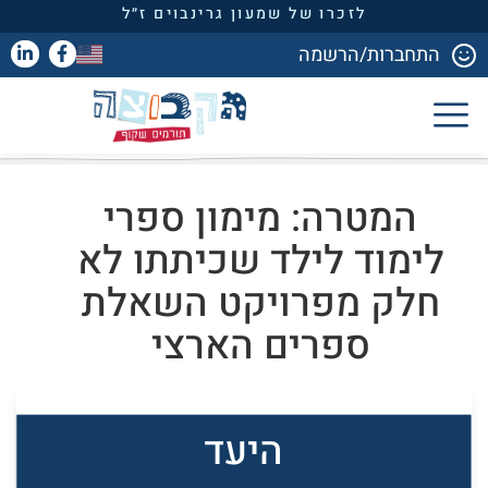
לזכרו של שמעון גרינבוים ז״ל
התחברות/הרשמה
המטרה: מימון ספרי
לימוד לילד שכיתתו לא
חלק מפרויקט השאלת
ספרים הארצי
היעד