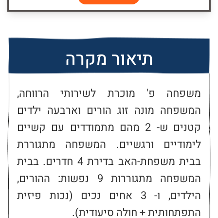
תיאור מקרה
משפחה פ' מוכרת לשירותי הרווחה, 
המשפחה מונה זוג הורים וארבעה ילדים 
קטנים ש- 2 מהם מתמודדים עם קשיים 
לימודיים ורגשיים. המשפחה מתגוררת 
בבית משפחת-האב בדירת 4 חדרים. בבית 
המשפחה מתגוררות 9 נפשות: ההורים, 
הילדים, ו- 3 אחים נכים (נכות פיזית 