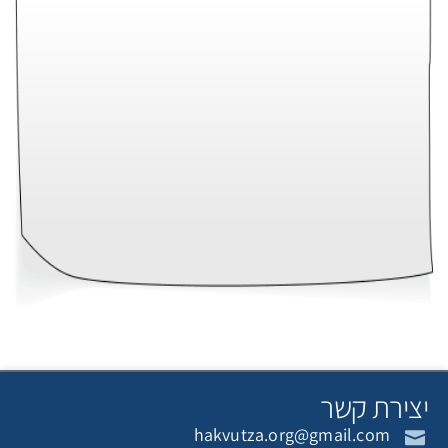
יצירת קשר
hakvutza.org@gmail.com