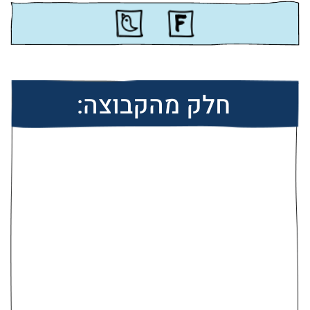
חלק מהקבוצה: