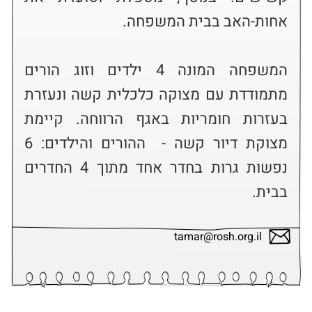
המשפחה המונה 4 ילדים וזוג הורים 
מתמודדת עם מצוקה כלכלית קשה ונעזרת 
בעזרות חומריות באגף הרווחה. קיימת 
מצוקת דיור קשה -  ההורים והילדים: 6 
נפשות גרות בחדר אחד מתוך 4 החדרים 
בבית.
tamar@rosh.org.il