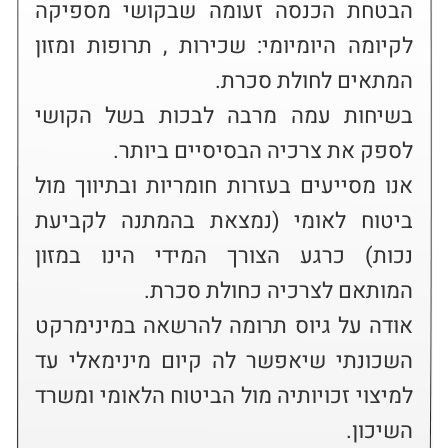
הבטחת הכנסה זעומה שבקושי מספיקה 
לקיומה היומיומי: שכירות , תרופות ומזון 
בשיחות עמה מרבה לבכות בשל הקושי 
אנו מסייעים בעזרות חומריות ובתיווך מול 
ביטוח לאומי (נמצאת בהמתנה לקביעת 
נכות) כרגע הצורך המידי הינו במזון 
אודה על גיוס תרומה להרשאה במינימרקט 
השכונתי שיאפשר לה קיום מינימאלי עד 
למיצוי זכויותיה מול הביטוח הלאומי ומשרד 
השיכון.