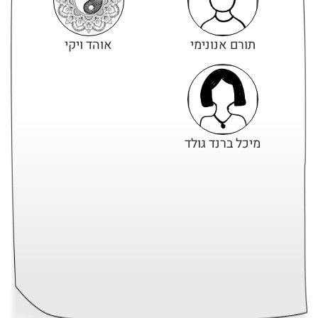
תורם אנונימי
אוהד ויקי
מיכל ברנד גולד