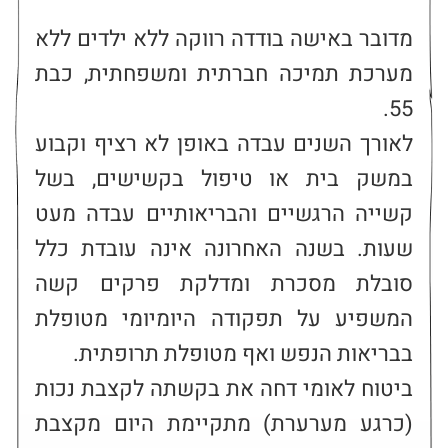
מדובר באישה בודדה רווקה ללא ילדים ללא 
מערכת תמיכה חברתית ומשפחתית, כבת 
לאורך השנים עבדה באופן לא רציף וקבוע 
במשק בית או טיפול בקשישים, בשל 
קשייה הרגשיים והבריאותיים עבדה מעט 
שעות. בשנה האחרונה אינה עובדת כלל 
סובלת מסכרת ומדלקת פרקים קשה 
המשפיע על תפקודה היומיומי מטופלת 
ביטוח לאומי דחה את בקשתה לקצבת נכות 
(כרגע מערערת) מתקיימת היום מקצבת 