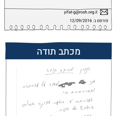
yifat-g@rosh.org.il
פורסם ב: 12/09/2016
מכתב תודה