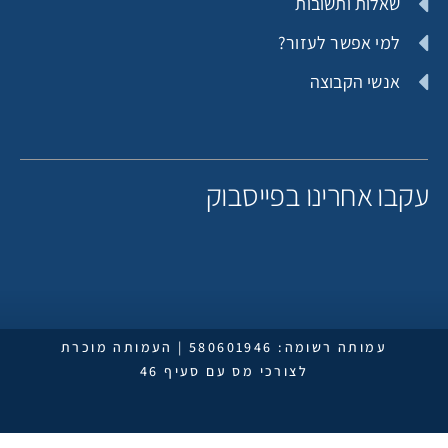
שאלות ותשובות
למי אפשר לעזור?
אנשי הקבוצה
קבו אחרינו בפייסבוק
עמותה רשומה: 580601946 | העמותה מוכרת
לצורכי מס עם סעיף 46