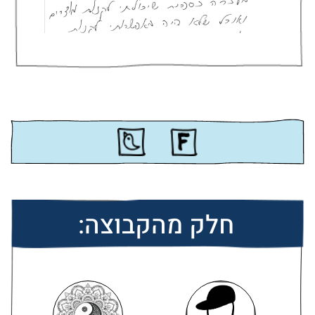
חלק מהקבוצה: