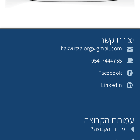
צירת קשר
hakvutza.org@gmail.com
054-7444765
Facebook
Linkedin
מותת הקבוצה
מה זה הקבוצה?