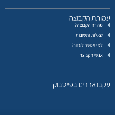
מותת הקבוצה
מה זה הקבוצה?
שאלות ותשובות
למי אפשר לעזור?
אנשי הקבוצה
קבו אחרינו בפייסבוק