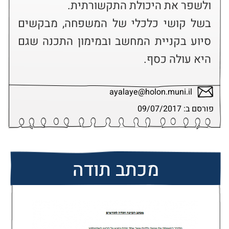
בשל קושי כלכלי של המשפחה, מבקשים 
סיוע בקניית המחשב ובמימון התכנה שגם 
היא עולה כסף.
ayalaye@holon.muni.il
פורסם ב: 09/07/2017
מכתב תודה