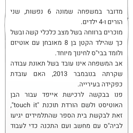
מדובר במשפחה שמונה 6 נפשות, שני 
מוכרים ברווחה בשל מצב כלכלי קשה ובשל 
כך שהילד הקטן בן 8 מאובחן עם אוטיזם 
אב המשפחה אינו עובד בשל תאונת עבודה 
שקרתה בנובמבר 2013, האם עובדת 
פנו בבקשה לרכישת אייפד עבור הבן 
האוטיסט ולשם הורדת תוכנת "touch it", 
זאת לבקשת בית הספר שהתלמידים יגיעו 
לביה"ס עם מחשב ועם התכנה כדי לעבוד 