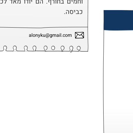
כביסה.
alonyku@gmail.com