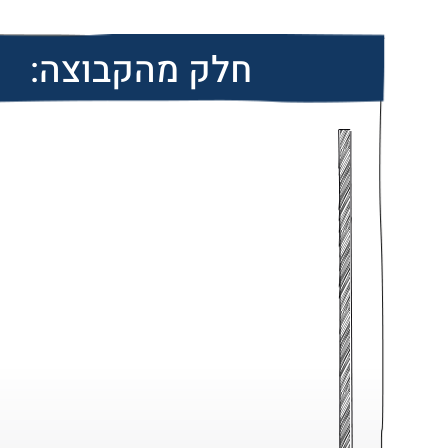
חלק מהקבוצה: