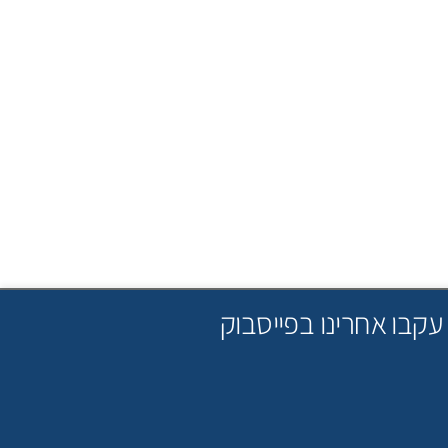
עקבו אחרינו בפייסבוק