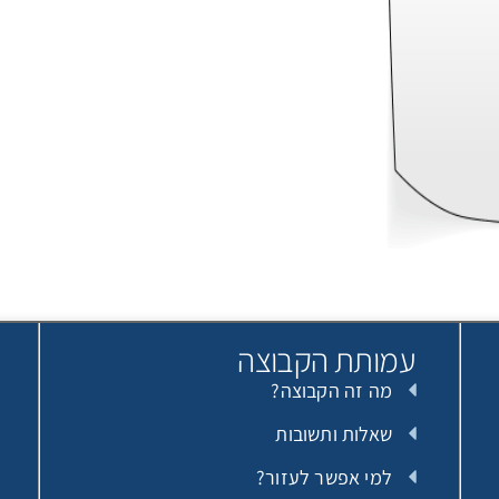
עמותת הקבוצה
מה זה הקבוצה?
שאלות ותשובות
למי אפשר לעזור?