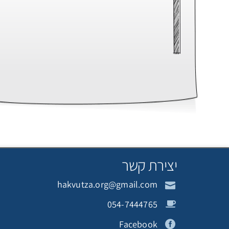
יצירת קשר
hakvutza.org@gmail.com
054-7444765
Facebook