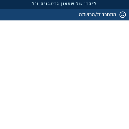
לזכרו של שמעון גרינבוים ז״ל
התחברות/הרשמה