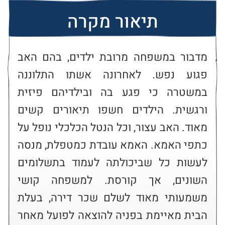
תיאור מקרה
מדבור במשפחה מרובת ילדים, בהם האב 
פגוע נפש. לאחרונה אשתו התלוננה 
במשטרה כי פגע בה ובילדיהם פיזית 
ורגשית. הילדים חשפו תיאורים קשים 
מאוד. האב עצור, וכל הנטל הכלכלי נופל על 
כתפי האמא. האמא עובדת כמטפלת, מנסה 
לעשות כל שביכולתה לעמוד בתשלומים 
השונים, אך קורסת. למשפחה קושי 
משמעותי מאוד לשלם שכר דירה, בעלת 
הבית מאיימת בפניה להוצאה לפועל מאחר 