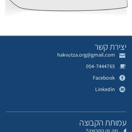
יצירת קשר
hakvutza.org@gmail.com
054-7444765
Facebook
Linkedin
עמותת הקבוצה
מה זה הקבוצה?