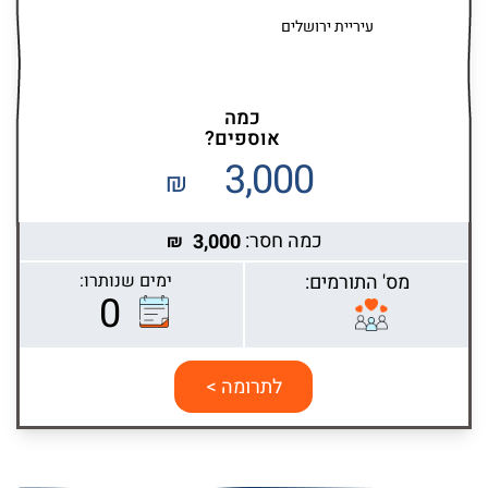
עיריית ירושלים
כמה
אוספים?
3,000
₪
כמה חסר:
3,000
₪
מס' התורמים:
ימים שנותרו:
0