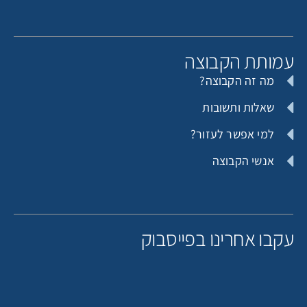
מותת הקבוצה
מה זה הקבוצה?
שאלות ותשובות
למי אפשר לעזור?
אנשי הקבוצה
קבו אחרינו בפייסבוק