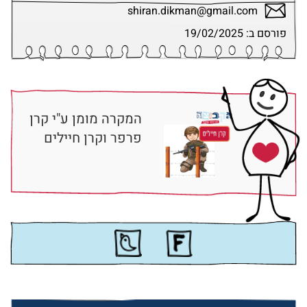
shiran.dikman@gmail.com
פורסם ב: 19/02/2025
המקרה מומן ע"י קרן
פרפר וקרן חיילים