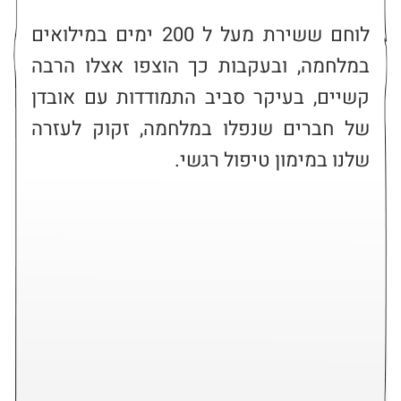
לוחם ששירת מעל ל 200 ימים במילואים 
במלחמה, ובעקבות כך הוצפו אצלו הרבה 
קשיים, בעיקר סביב התמודדות עם אובדן 
של חברים שנפלו במלחמה, זקוק לעזרה 
שלנו במימון טיפול רגשי.