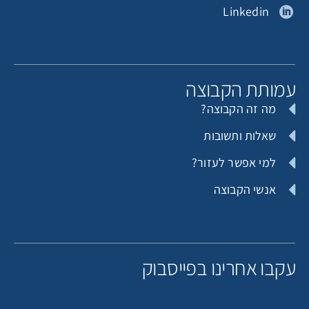
Linkedin
מותת הקבוצה
מה זה הקבוצה?
שאלות ותשובות
למי אפשר לעזור?
אנשי הקבוצה
קבו אחרינו בפייסבוק