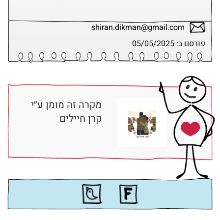
shiran.dikman@gmail.com
פורסם ב: 05/05/2025
מקרה זה מומן ע״י
קרן חיילים