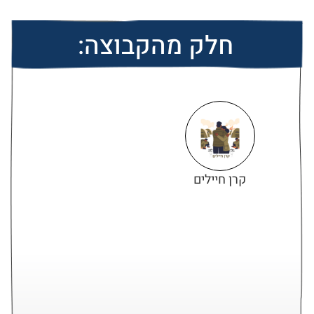
חלק מהקבוצה:
קרן חיילים