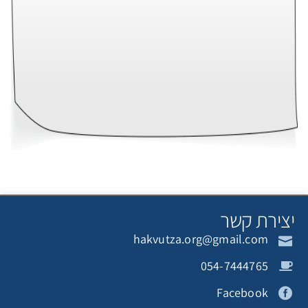
צירת קשר
hakvutza.org@gmail.com
054-7444765
Facebook