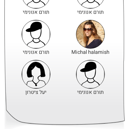
תורם אנונימי
תורם אנונימי
Michal halamish
תורם אנונימי
תורם אנונימי
יעל ציטרון