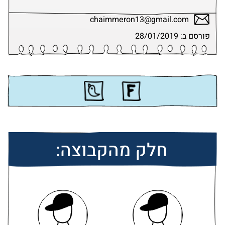
chaimmeron13@gmail.com
פורסם ב: 28/01/2019
חלק מהקבוצה: