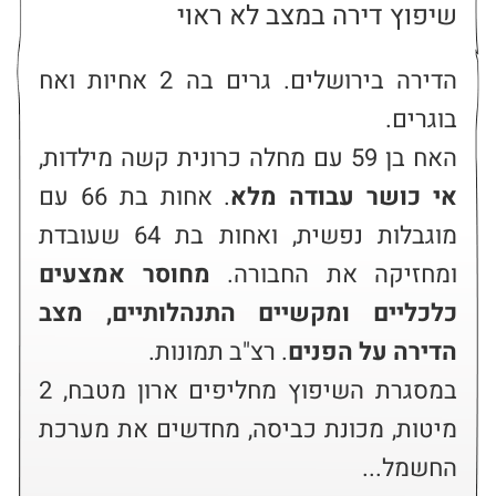
שיפוץ דירה במצב לא ראוי
הדירה בירושלים. גרים בה 2 אחיות ואח 
האח בן 59 עם מחלה כרונית קשה מילדות, 
אי כושר עבודה מלא
. אחות בת 66 עם 
מוגבלות נפשית, ואחות בת 64 שעובדת 
ומחזיקה את החבורה. 
מחוסר אמצעים 
כלכליים ומקשיים התנהלותיים, מצב 
הדירה על הפנים
במסגרת השיפוץ מחליפים ארון מטבח, 2 
מיטות, מכונת כביסה, מחדשים את מערכת 
החשמל...