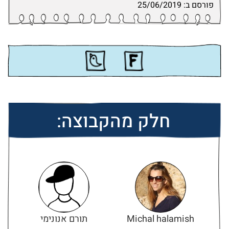
פורסם ב: 25/06/2019
חלק מהקבוצה:
Michal halamish
תורם אנונימי