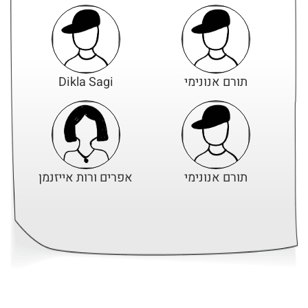
תורם אנונימי
Dikla Sagi
תורם אנונימי
אפרים ורות אייזנמן
אפרים ורות אייזנמן
אפרים ורות אייזנמן