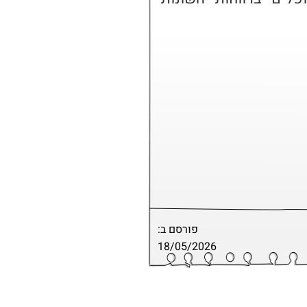
פורסם ב:
18/05/2026