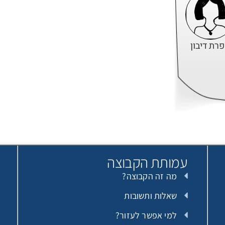
רת דיבון
רת דיבון
עמותת הקבוצה
מה זה הקבוצה?
רת דיבון
שאלות ותשובות
למי אפשר לעזור?