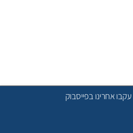
עקבו אחרינו בפייסבוק