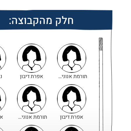
חלק מהקבוצה:
תורמת אנונימית
אפרת דיבון
נ
אפרת דיבון
תורמת אנונימית
אפ