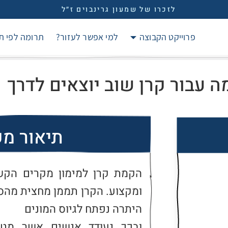
לזכרו של שמעון גרינבוים ז״ל
פרוייקט הקבוצה
למי אפשר לעזור?
תרומה לפי ת
 עבור קרן שוב יוצאים לדרך
תיאור מ