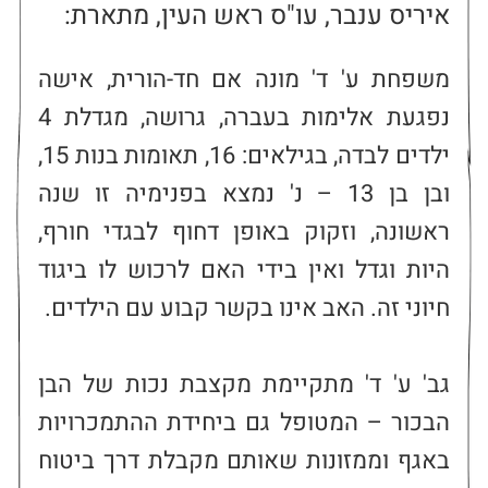
איריס ענבר, עו"ס ראש העין, מתארת:
משפחת ע' ד' מונה אם חד-הורית, אישה 
נפגעת אלימות בעברה, גרושה, מגדלת 4 
ילדים לבדה, בגילאים: 16, תאומות בנות 15, 
ובן בן 13 – נ' נמצא בפנימיה זו שנה 
ראשונה, וזקוק באופן דחוף לבגדי חורף, 
היות וגדל ואין בידי האם לרכוש לו ביגוד 
גב' ע' ד' מתקיימת מקצבת נכות של הבן 
הבכור – המטופל גם ביחידת ההתמכרויות 
באגף וממזונות שאותם מקבלת דרך ביטוח 