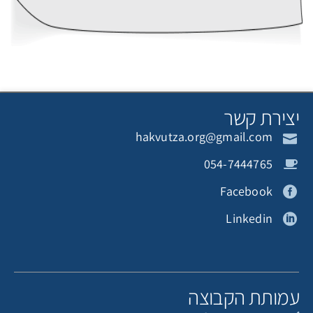
צירת קשר
hakvutza.org@gmail.com
054-7444765
Facebook
Linkedin
מותת הקבוצה