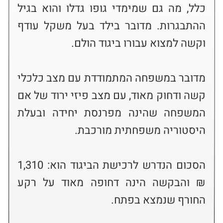
כלל, מה גם שמימדי גופו גדלו והוא בגיל 
ההתבגרות. מדובר בילד בעל משקל עודף 
מדובר במשפחה המתמודדת עם מצב כלכלי 
קשה ודחוק מאוד, עם מצב פיזי ירוד של אם 
המשפחה שהינה מפרנסת יחידה ובעלת 
הסכום הנדרש לרכישת הביגוד הוא: 1,310 
₪ והבקשה הינה דחופה מאוד על רקע 