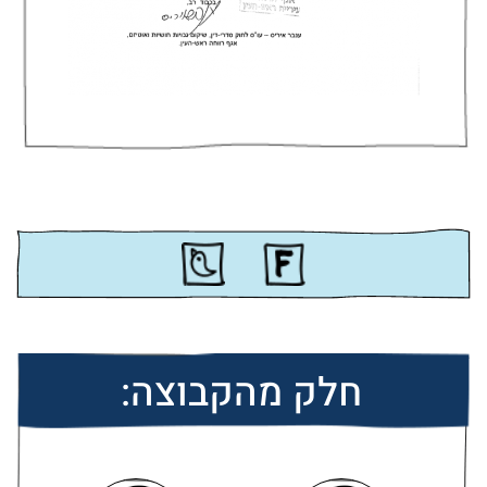
חלק מהקבוצה: