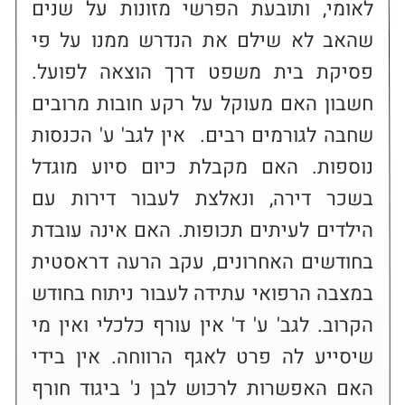
לאומי, ותובעת הפרשי מזונות על שנים 
שהאב לא שילם את הנדרש ממנו על פי 
פסיקת בית משפט דרך הוצאה לפועל. 
חשבון האם מעוקל על רקע חובות מרובים 
שחבה לגורמים רבים.  אין לגב' ע' הכנסות 
נוספות. האם מקבלת כיום סיוע מוגדל 
בשכר דירה, ונאלצת לעבור דירות עם 
הילדים לעיתים תכופות. האם אינה עובדת 
בחודשים האחרונים, עקב הרעה דראסטית 
במצבה הרפואי עתידה לעבור ניתוח בחודש 
הקרוב. לגב' ע' ד' אין עורף כלכלי ואין מי 
שיסייע לה פרט לאגף הרווחה. אין בידי 
האם האפשרות לרכוש לבן נ' ביגוד חורף 