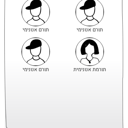
תורם אנונימי
תורם אנונימי
תורמת אנונימית
תורם אנונימי