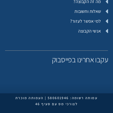
מה זה הקבוצה?
שאלות ותשובות
למי אפשר לעזור?
אנשי הקבוצה
קבו אחרינו בפייסבוק
עמותה רשומה: 580601946 | העמותה מוכרת
לצורכי מס עם סעיף 46