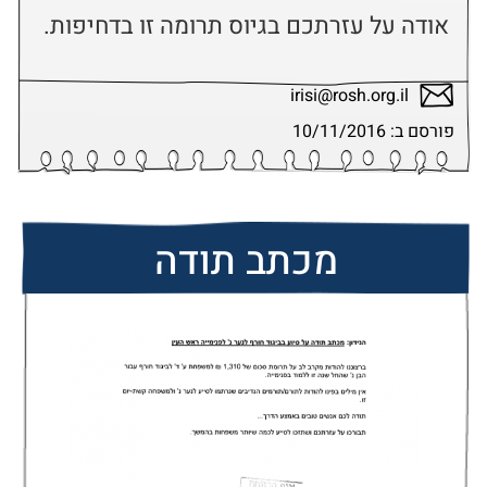
אודה על עזרתכם בגיוס תרומה זו בדחיפות.
irisi@rosh.org.il
פורסם ב: 10/11/2016
מכתב תודה