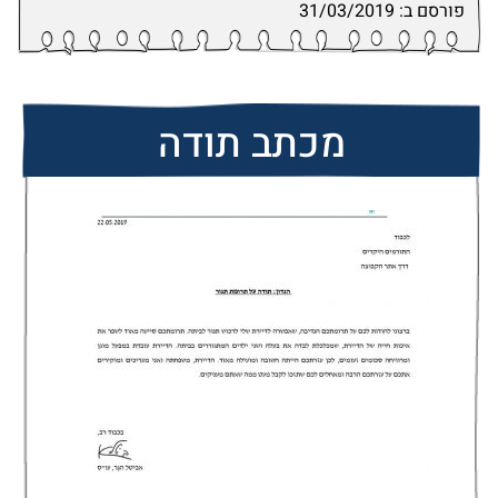
פורסם ב: 31/03/2019
מכתב תודה