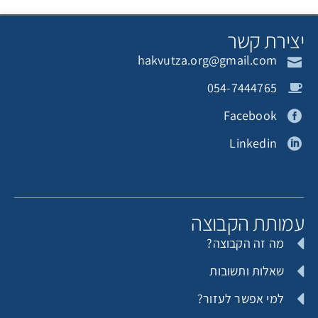
צירת קשר
hakvutza.org@gmail.com
054-7444765
Facebook
Linkedin
מותת הקבוצה
מה זה הקבוצה?
שאלות ותשובות
למי אפשר לעזור?