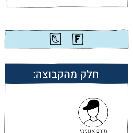
חלק מהקבוצה:
תורם אנונימי