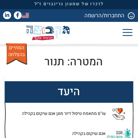
לזכרו של שמעון גרינבוים ז״ל
התחברות/הרשמה
הסתיים
בהצלחה
המטרה: תנור
היעד
עו"ס מתאמת טיפול דיור מוגן אגם שיקום בקהילה
אגם שיקום בקהילה