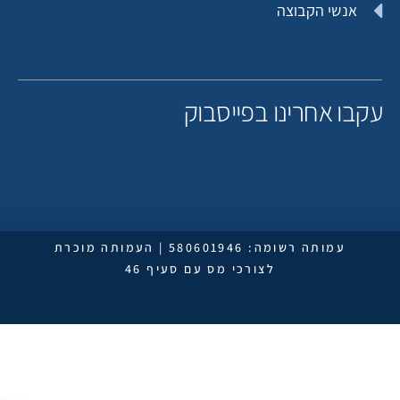
אנשי הקבוצה
קבו אחרינו בפייסבוק
עמותה רשומה: 580601946 | העמותה מוכרת
לצורכי מס עם סעיף 46