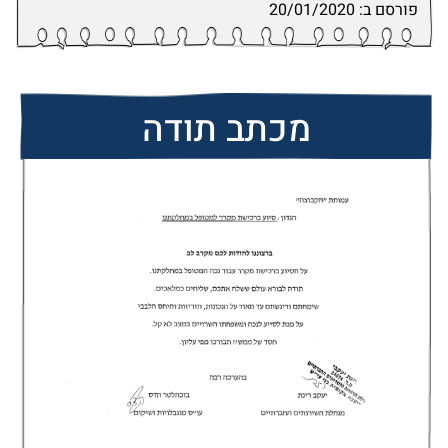
פורסם ב: 20/01/2020
מכתב תודה