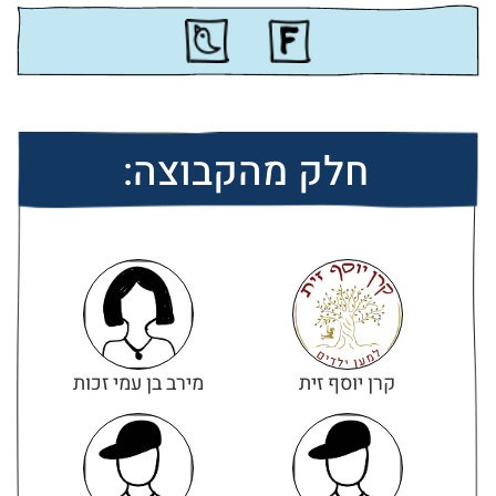
חלק מהקבוצה:
קרן יוסף זית
מירב בן עמי זכות