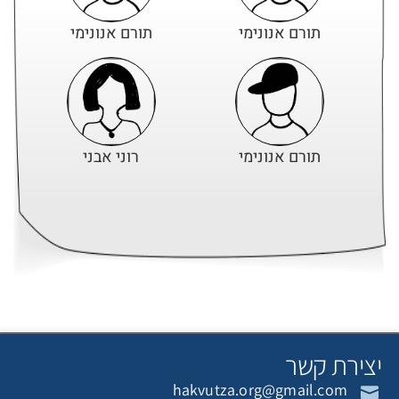
תורם אנונימי
תורם אנונימי
תורם אנונימי
רוני אבני
תורם אנונימי
פרטי: תורם אנונימי
צירת קשר
hakvutza.org@gmail.com