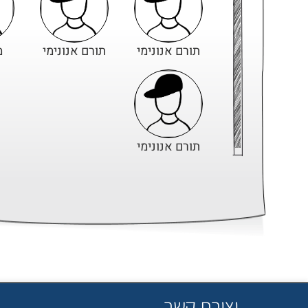
תורם אנונימי
תורם אנונימי
מ
תורם אנונימי
יצירת קשר